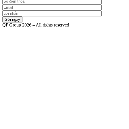
QP Group 2026 – All rights reserved