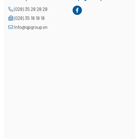
(028) 35 28 28 28
(028) 35 18 18 18
info@qpgroup.vn