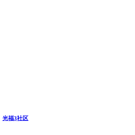
光福3社区