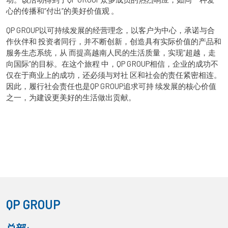
心的传播和“付出”的美好价值观 。
QP GROUP以可持续发展的经营理念，以客户为中心，承诺与合
作伙伴和 投资者同行，并不断创新，创造具有实际价值的产品和
服务生态系统，从 而提高越南人民的生活质量，实现“超越，走
向国际”的目标。在这个旅程 中，QP GROUP相信，企业的成功不
仅在于商业上的成功，还必须与对社 区和社会的责任紧密相连。
因此，履行社会责任也是QP GROUP追求可持 续发展的核心价值
之一，为建设更美好的生活做出贡献。
QP GROUP