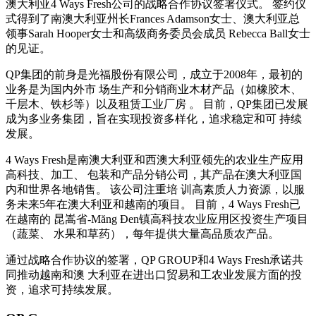
澳大利亚4 Ways Fresh公司的战略合作协议签署仪式。 签约仪
式得到了南澳大利亚州长Frances Adamson女士、澳大利亚总
领事Sarah Hooper女士和高级商务委员会成员 Rebecca Ball女士
的见证。
QP集团的前身是光福股份有限公司，成立于2008年，最初的
业务是为国内外市 场生产和分销商业木材产品（如橡胶木、
千层木、铁杉等）以及租赁工业厂房 。 目前，QP集团已发展
成为多业务集团，旨在实现投资多样化，追求稳定和可 持续
发展。
4 Ways Fresh是南澳大利亚和西澳大利亚领先的农业生产应用
高科技、加工、 包装和产品分销公司，其产品在澳大利亚国
内和世界各地销售。 该公司注重培 训高素质人力资源，以服
务未来5年在澳大利亚和越南的项目。 目前，4 Ways Fresh已
在越南的 昆嵩省-Măng Đen镇高科技农业应用区投资生产项目
（蔬菜、 水果和草药），每年提供大量高品质农产品。
通过战略合作协议的签署，QP GROUP和4 Ways Fresh承诺共
同推动越南和澳 大利亚在进出口贸易和工农业发展方面的投
资，追求可持续发展。