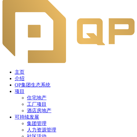
主页
介绍
QP集团生态系统
项目
住宅地产
工厂项目
酒店房地产
可持续发展
集团管理
人力资源管理
社区活动