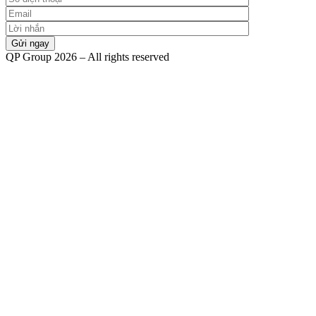
QP Group 2026 – All rights reserved