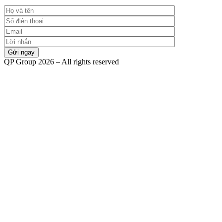
QP Group 2026 – All rights reserved