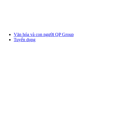
Văn hóa và con người QP Group
Tuyển dụng