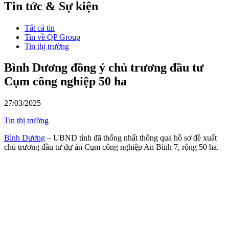
Tin tức & Sự kiện
Tất cả tin
Tin về QP Group
Tin thị trường
Bình Dương đồng ý chủ trương đầu tư
Cụm công nghiệp 50 ha
27/03/2025
Tin thị trường
Bình Dương
– UBND tỉnh đã thống nhất thông qua hồ sơ đề xuất
chủ trương đầu tư dự án Cụm công nghiệp An Bình 7, rộng 50 ha.